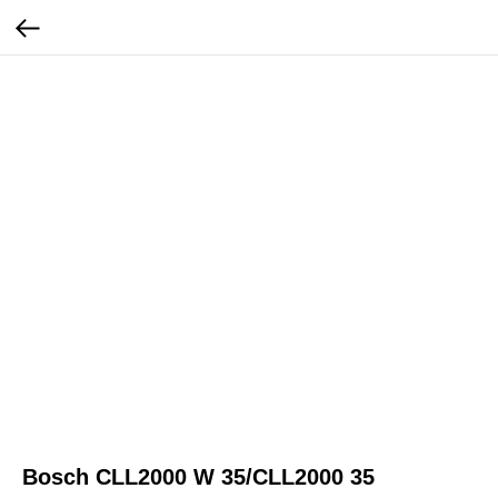
Bosch CLL2000 W 35/CLL2000 35