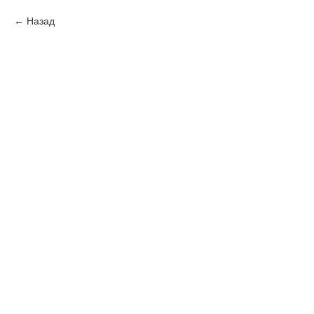
Назад