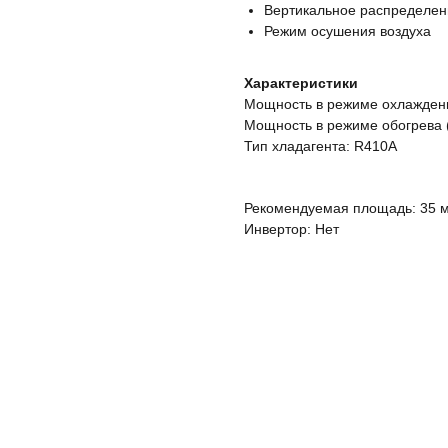
Вертикальное распределен
Режим осушения воздуха
Характеристики
Мощность в режиме охлаждения
Мощность в режиме обогрева (
Тип хладагента: R410A
Рекомендуемая площадь: 35 м
Инвертор: Нет